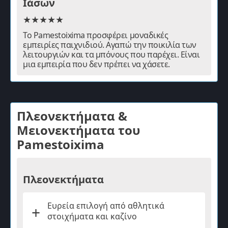
Ιάσων
★
★
★
★
★
Το Pamestoixima προσφέρει μοναδικές
εμπειρίες παιχνιδιού. Αγαπώ την ποικιλία των
λειτουργιών και τα μπόνους που παρέχει. Είναι
μια εμπειρία που δεν πρέπει να χάσετε.
Πλεονεκτήματα &
Μειονεκτήματα του
Pamestoixima
Πλεονεκτήματα
Ευρεία επιλογή από αθλητικά
στοιχήματα και καζίνο