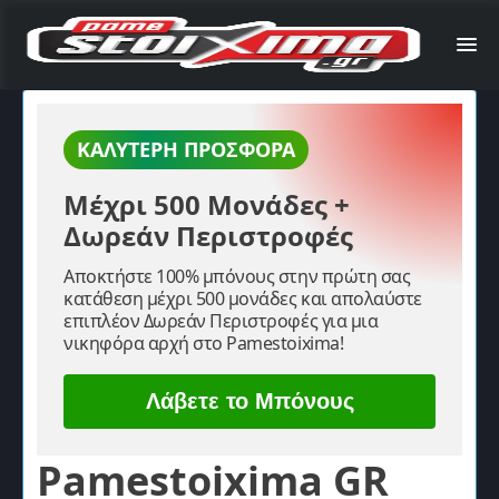
ΚΑΛΎΤΕΡΗ ΠΡΟΣΦΟΡΆ
Μέχρι 500 Μονάδες +
Δωρεάν Περιστροφές
Αποκτήστε 100% μπόνους στην πρώτη σας
κατάθεση μέχρι 500 μονάδες και απολαύστε
επιπλέον Δωρεάν Περιστροφές για μια
νικηφόρα αρχή στο Pamestoixima!
Λάβετε το Μπόνους
Pamestoixima GR