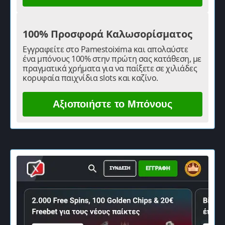
100% Προσφορά Καλωσορίσματος
Εγγραφείτε στο Pamestoixima και απολαύστε
ένα μπόνους 100% στην πρώτη σας κατάθεση, με
πραγματικά χρήματα για να παίξετε σε χιλιάδες
κορυφαία παιχνίδια slots και καζίνο.
Αξιοποιήστε το Μπόνους