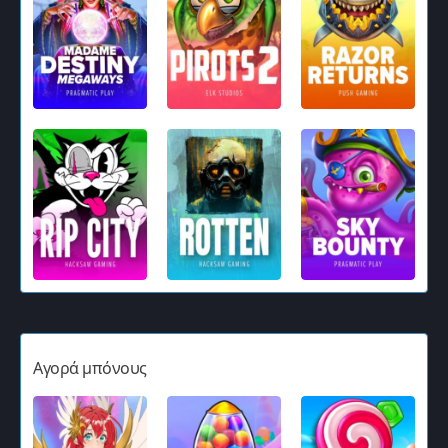
Αγορά μπόνους