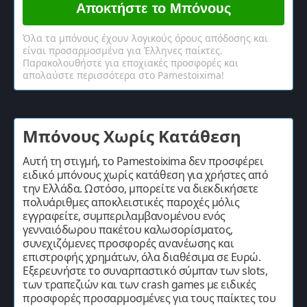
Αποκτήστε το Μπόνους
Όλα τα μπόνους έχουν λογικούς όρους απόδοσης και
είναι προσαρμοσμένα για Έλληνες παίκτες.
Παρακολουθήστε για εποχιακές προσφορές και
απολαύστε περισσότερα στο Pamestoixima!
Μπόνους Χωρίς Κατάθεση
Αυτή τη στιγμή, το Pamestoixima δεν προσφέρει
ειδικό μπόνους χωρίς κατάθεση για χρήστες από
την Ελλάδα. Ωστόσο, μπορείτε να διεκδικήσετε
πολυάριθμες αποκλειστικές παροχές μόλις
εγγραφείτε, συμπεριλαμβανομένου ενός
γενναιόδωρου πακέτου καλωσορίσματος,
συνεχιζόμενες προσφορές ανανέωσης και
επιστροφής χρημάτων, όλα διαθέσιμα σε Ευρώ.
Εξερευνήστε το συναρπαστικό σύμπαν των slots,
των τραπεζιών και των crash games με ειδικές
προσφορές προσαρμοσμένες για τους παίκτες του