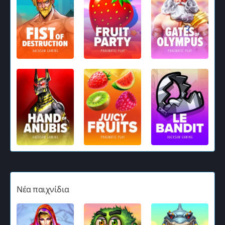
Νέα παιχνίδια