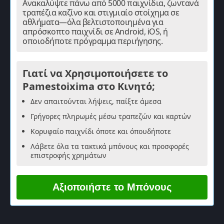
Ανακαλύψτε πάνω από 5000 παιχνίδια, ζωντανά
τραπέζια καζίνο και στιγμιαίο στοίχημα σε
αθλήματα—όλα βελτιστοποιημένα για
απρόσκοπτο παιχνίδι σε Android, iOS, ή
οποιοδήποτε πρόγραμμα περιήγησης.
Γιατί να Χρησιμοποιήσετε το
Pamestoixima στο Κινητό;
Δεν απαιτούνται λήψεις, παίξτε άμεσα
Γρήγορες πληρωμές μέσω τραπεζών και καρτών
Κορυφαίο παιχνίδι όποτε και όπουδήποτε
Λάβετε όλα τα τακτικά μπόνους και προσφορές
επιστροφής χρημάτων
Αξιοποιήστε το Μπόνους