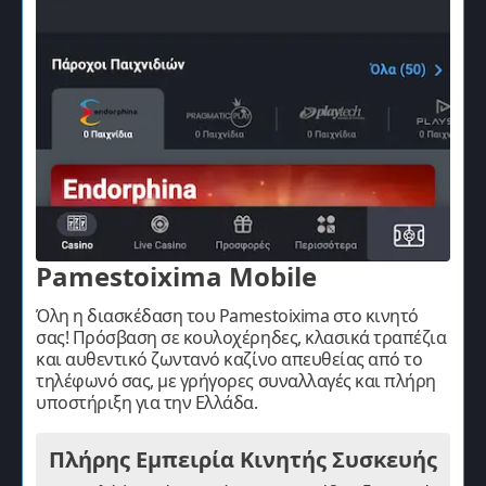
Pamestoixima Mobile
Όλη η διασκέδαση του Pamestoixima στο κινητό
σας! Πρόσβαση σε κουλοχέρηδες, κλασικά τραπέζια
και αυθεντικό ζωντανό καζίνο απευθείας από το
τηλέφωνό σας, με γρήγορες συναλλαγές και πλήρη
υποστήριξη για την Ελλάδα.
Πλήρης Εμπειρία Κινητής Συσκευής