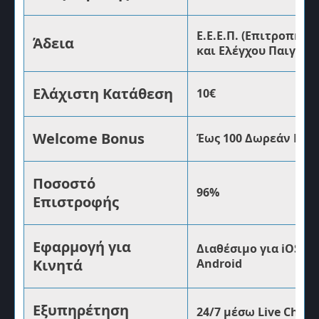
Ε.Ε.Ε.Π. (Επιτροπή Ε
Άδεια
και Ελέγχου Παιγνίω
Ελάχιστη Κατάθεση
10€
Welcome Bonus
Έως 100 Δωρεάν Περ
Ποσοστό
96%
Επιστροφής
Εφαρμογή για
Διαθέσιμο για iOS κα
Κινητά
Android
Εξυπηρέτηση
24/7 μέσω Live Chat 