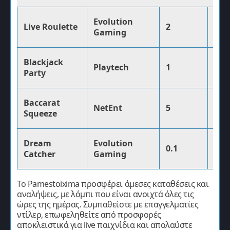
Evolution
Live Roulette
2
VIP
Gaming
Blackjack
Playtech
1
Sid
Party
Baccarat
Enh
NetEnt
5
Squeeze
Vie
Dream
Evolution
Mul
0.1
Catcher
Gaming
Spi
Το Pamestoixima προσφέρει άμεσες καταθέσεις και
αναλήψεις, με λόμπι που είναι ανοιχτά όλες τις
ώρες της ημέρας. Συμπαθείστε με επαγγελματίες
ντίλερ, επωφεληθείτε από προσφορές
αποκλειστικά για live παιχνίδια και απολαύστε