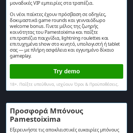
μοναδικές VIP εμπειρίες στα τραπέζια.
Οι νέοι παίκτες έχουν πρόσβαση σε οδηγίες,
δοκιμαστικά game rounds και γενναιόδωρο
welcome bonus. Γίνετε μέλος της ζωηρής
κοινότητας του Pamestoixima και παίξτε
επιτραπέζια παιχνίδια, lightning roulettes και
επιτυχημένα show στο κινητό, υπολογιστή ή tablet
σας — με πλήρη ασφάλεια και εγγυημένο δίκαιο
gameplay.
Try demo
18+. Παίξτε υπεύθυνα, ισχύουν Όροι & Προϋποθέσεις.
Προσφορά Μπόνους
Pamestoixima
Εξερευνήστε τις αποκλειστικές ευκαιρίες μπόνους