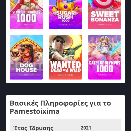
Βασικές Πληροφορίες για το
Pamestoixima
Έτος Ίδρυσης
2021